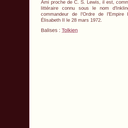
Ami proche de C. S. Lewis, il est, com
littéraire connu sous le nom d'Inkl
commandeur de l'Ordre de l'Empire b
Élisabeth II le 28 mars 1972.
Balises :
Tolkien