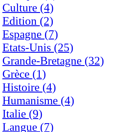
Culture (4)
Edition (2)
Espagne (7)
Etats-Unis (25)
Grande-Bretagne (32)
Grèce (1)
Histoire (4)
Humanisme (4)
Italie (9)
Langue (7)