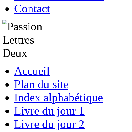
Contact
Accueil
Plan du site
Index alphabétique
Livre du jour 1
Livre du jour 2