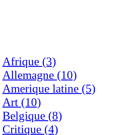
Afrique (3)
Allemagne (10)
Amerique latine (5)
Art (10)
Belgique (8)
Critique (4)