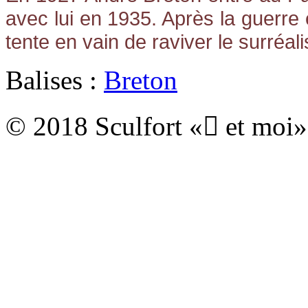
avec lui en 1935. Après la guerre 
tente en vain de raviver le surréal
Balises :
Breton
© 2018 Sculfort « et moi»