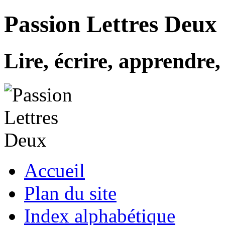
Passion Lettres Deux
Lire, écrire, apprendre
Accueil
Plan du site
Index alphabétique