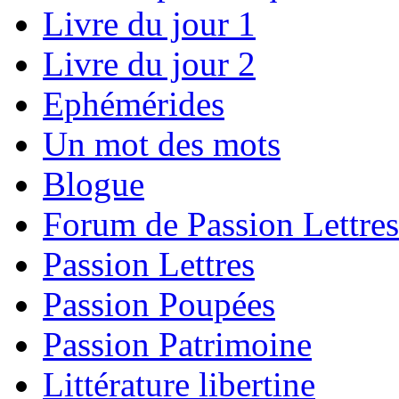
Livre du jour 1
Livre du jour 2
Ephémérides
Un mot des mots
Blogue
Forum de Passion Lettres
Passion Lettres
Passion Poupées
Passion Patrimoine
Littérature libertine