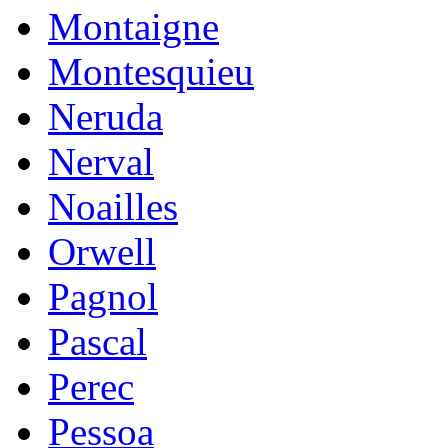
Montaigne
Montesquieu
Neruda
Nerval
Noailles
Orwell
Pagnol
Pascal
Perec
Pessoa