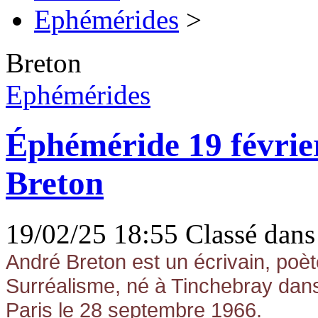
Ephémérides
>
Breton
Ephémérides
Éphéméride 19 févrie
Breton
19/02/25 18:55 Classé dans
André Breton est un écrivain, poèt
Surréalisme, né à Tinchebray dans
Paris le 28 septembre 1966.