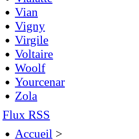
Vian
Vigny
Virgile
Voltaire
Woolf
Yourcenar
Zola
Flux RSS
Accueil
>