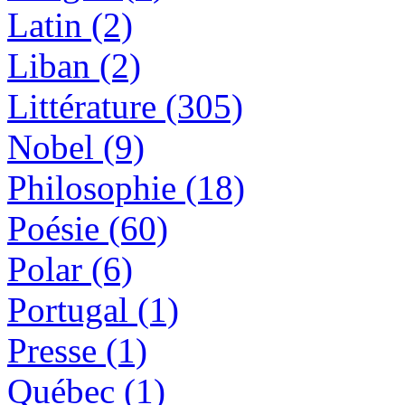
Latin (2)
Liban (2)
Littérature (305)
Nobel (9)
Philosophie (18)
Poésie (60)
Polar (6)
Portugal (1)
Presse (1)
Québec (1)