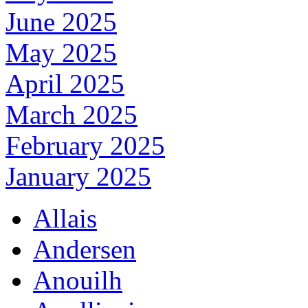
June 2025
May 2025
April 2025
March 2025
February 2025
January 2025
Allais
Andersen
Anouilh