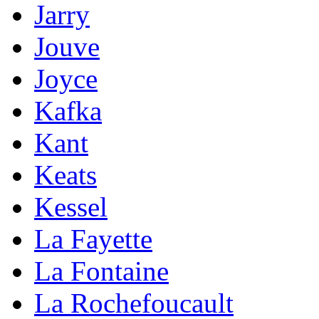
Jarry
Jouve
Joyce
Kafka
Kant
Keats
Kessel
La Fayette
La Fontaine
La Rochefoucault