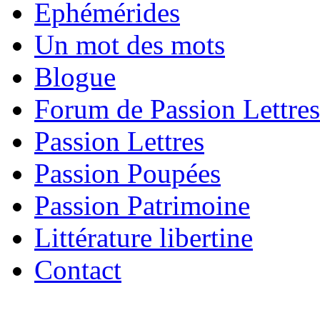
Ephémérides
Un mot des mots
Blogue
Forum de Passion Lettres
Passion Lettres
Passion Poupées
Passion Patrimoine
Littérature libertine
Contact