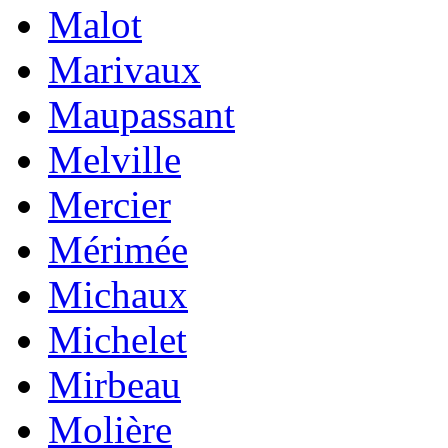
Malot
Marivaux
Maupassant
Melville
Mercier
Mérimée
Michaux
Michelet
Mirbeau
Molière