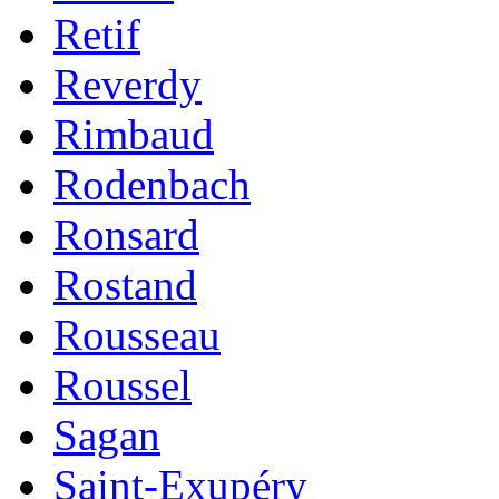
Retif
Reverdy
Rimbaud
Rodenbach
Ronsard
Rostand
Rousseau
Roussel
Sagan
Saint-Exupéry