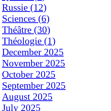
Russie (12)
Sciences (6)
Théâtre (30)
Théologie (1)
December 2025
November 2025
October 2025
September 2025
August 2025
July 2025