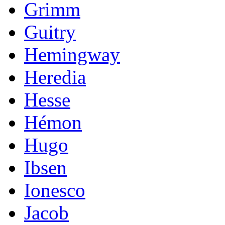
Grimm
Guitry
Hemingway
Heredia
Hesse
Hémon
Hugo
Ibsen
Ionesco
Jacob