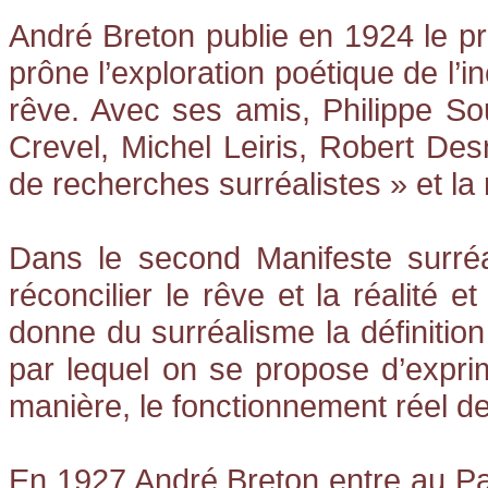
André Breton publie en 1924 le pr
prône l’exploration poétique de l’in
rêve. Avec ses amis, Philippe So
Crevel, Michel Leiris, Robert Des
de recherches surréalistes » et la 
Dans le second Manifeste surréa
réconcilier le rêve et la réalité e
donne du surréalisme la définition
par lequel on se propose d’exprim
manière, le fonctionnement réel 
En 1927 André Breton entre au Pa