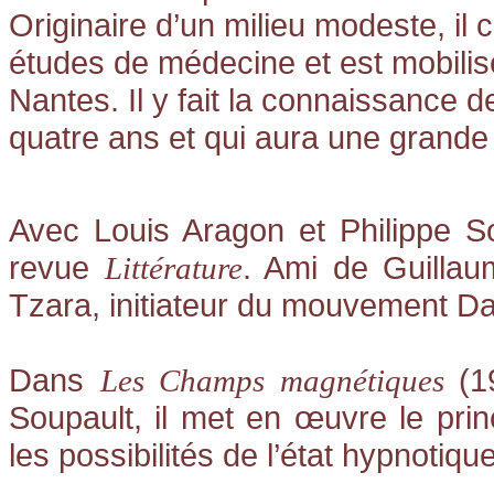
Originaire d’un milieu modeste, 
études de médecine et est mobilis
Nantes. Il y fait la connaissance 
quatre ans et qui aura une grande i
Avec Louis Aragon et Philippe S
revue
. Ami de Guillaum
Littérature
Tzara, initiateur du mouvement D
Dans
(1
Les Champs magnétiques
Soupault, il met en œuvre le prin
les possibilités de l’état hypnotique