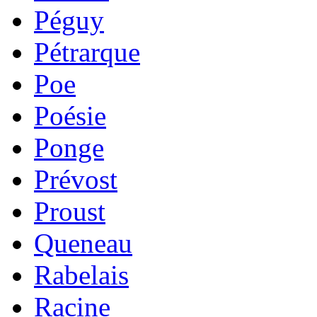
Péguy
Pétrarque
Poe
Poésie
Ponge
Prévost
Proust
Queneau
Rabelais
Racine