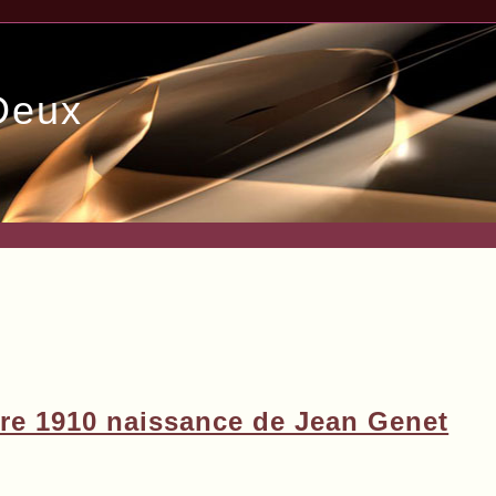
Deux
e 1910 naissance de Jean Genet