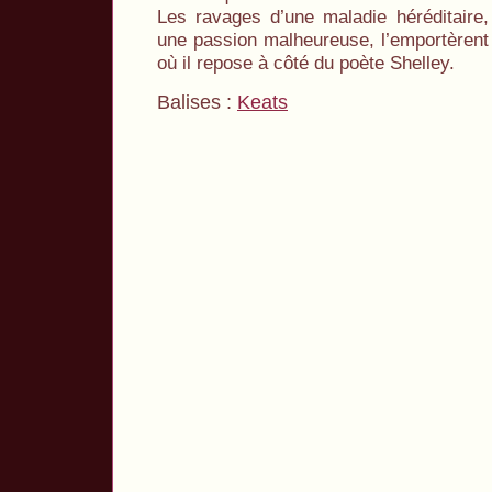
Les ravages d’une maladie héréditaire,
une passion malheureuse, l’emportèrent
où il repose à côté du poète Shelley.
Balises :
Keats