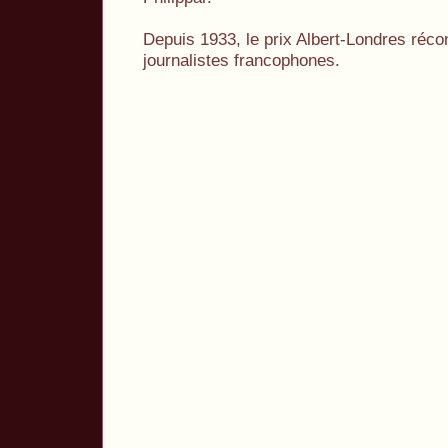
Depuis 1933, le prix Albert-Londres réc
journalistes francophones.