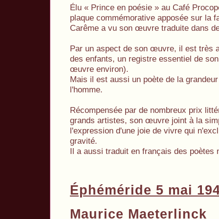
Élu « Prince en poésie » au Café Procop
plaque commémorative apposée sur la faç
Carême a vu son œuvre traduite dans d
Par un aspect de son œuvre, il est très
des enfants, un registre essentiel de so
œuvre environ).
Mais il est aussi un poète de la grandeur
l'homme.
Récompensée par de nombreux prix littéra
grands artistes, son œuvre joint à la sim
l'expression d'une joie de vivre qui n'exc
gravité.
Il a aussi traduit en français des poète
Éphéméride 5 mai 19
Maurice Maeterlinck