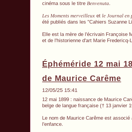
cinéma sous le titre
.
Benvenuta
et
Les Moments merveilleux
le Journal en 
été publiés dans les "Cahiers Suzanne Li
Elle est la mère de l'écrivain Françoise 
et de l'historienne d'art Marie Fredericq-
Éphéméride 12 mai 1
de Maurice Carême
12/05/25 15:41
12 mai 1899 : naissance de Maurice Carê
belge de langue française († 13 janvier 
Le nom de Maurice Carême est associé à
l'enfance.