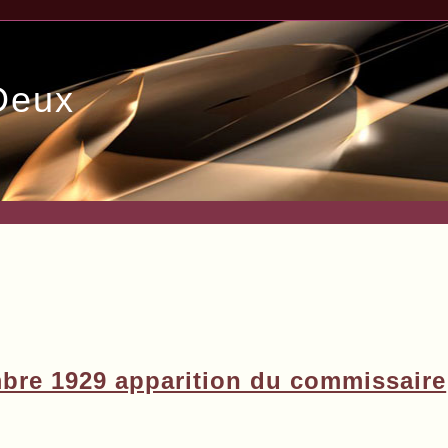
Deux
bre 1929 apparition du commissaire