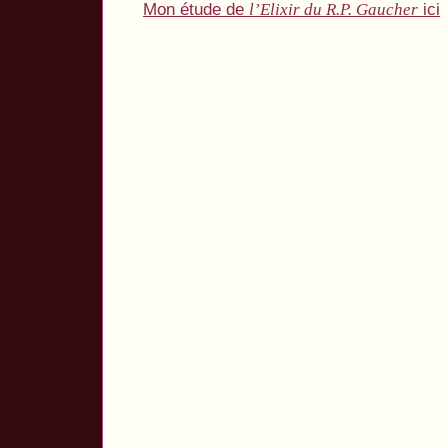
Mon étude de
ici
l’Elixir du R.P. Gaucher