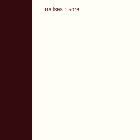
Balises :
Sorel