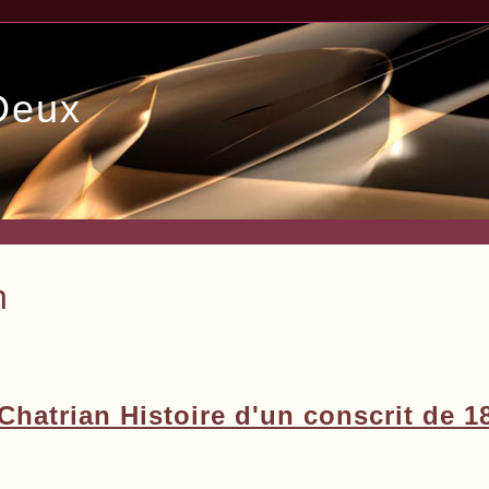
Deux
n
Chatrian Histoire d'un conscrit de 1