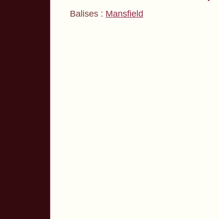
Balises :
Mansfield