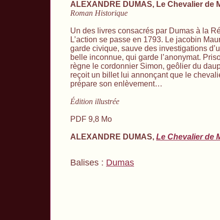
ALEXANDRE DUMAS,
Le Chevalier de
Roman Historique
Un des livres consacrés par Dumas à la Ré
L’action se passe en 1793. Le jacobin Mauri
garde civique, sauve des investigations d’u
belle inconnue, qui garde l’anonymat. Pris
règne le cordonnier Simon, geôlier du daup
reçoit un billet lui annonçant que le chev
prépare son enlèvement…
Édition illustrée
PDF 9,8 Mo
ALEXANDRE DUMAS,
Le Chevalier de
Balises :
Dumas