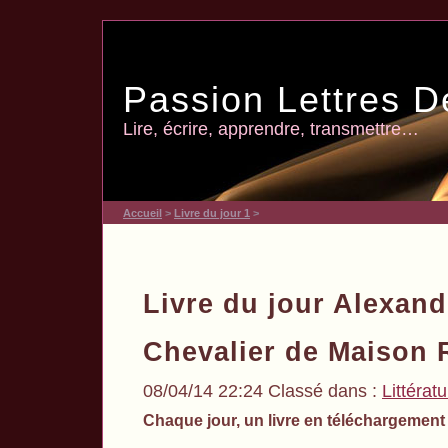
Passion Lettres D
Lire, écrire, apprendre, transmettre…
Accueil
>
Livre du jour 1
>
Livre du jour Alexan
Chevalier de Maison
08/04/14 22:24 Classé dans :
Littérat
Chaque jour, un livre en téléchargement