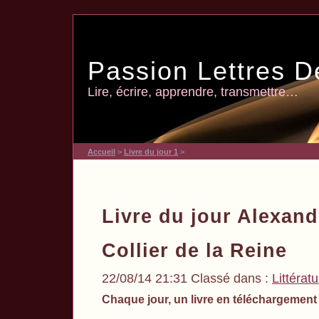
Passion Lettres D
Lire, écrire, apprendre, transmettre…
Accueil
>
Livre du jour 1
>
Livre du jour Alexan
Collier de la Reine
22/08/14 21:31 Classé dans :
Littérat
Chaque jour, un livre en téléchargement