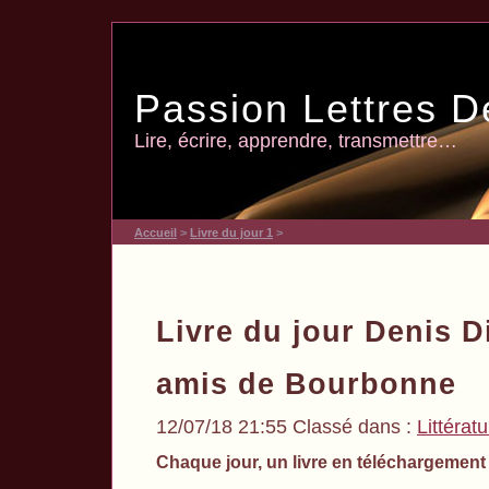
Passion Lettres D
Lire, écrire, apprendre, transmettre…
Accueil
>
Livre du jour 1
>
Livre du jour Denis D
amis de Bourbonne
12/07/18 21:55 Classé dans :
Littérat
Chaque jour, un livre en téléchargement 