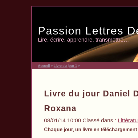
Passion Lettres D
Lire, écrire, apprendre, transmettre…
Accueil
>
Livre du jour 1
>
Livre du jour Daniel 
Roxana
08/01/14 10:00 Classé dans :
Littérat
Chaque jour, un livre en téléchargement 