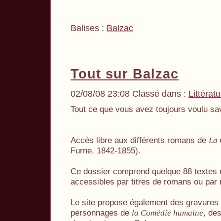
Balises :
Balzac
Tout sur Balzac
02/08/08 23:08 Classé dans :
Littérat
Tout ce que vous avez toujours voulu sa
Accès libre aux différents romans de
La
Furne, 1842-1855).
Ce dossier comprend quelque 88 textes
accessibles par titres de romans ou par
Le site propose également des gravures 
personnages de
, de
la Comédie humaine