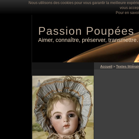
Nous utilisons des cookies pour vous garantir la meilleure expérie
vous accept
Pour en savoi
Passion Poupées
Aimer, connaître, préserver, transmettr
Accueil
>
Textes littérai