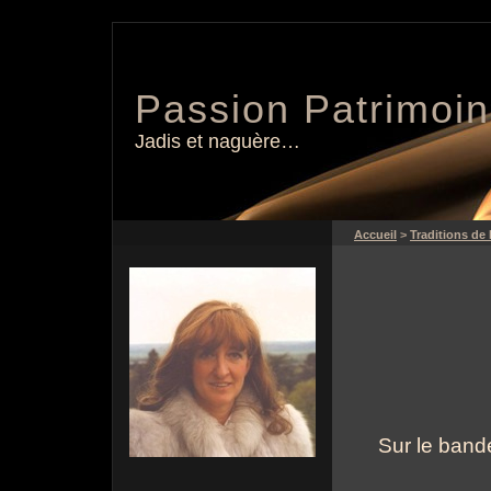
Passion Patrimoi
Jadis et naguère…
Accueil
>
Traditions de
Sur le bande