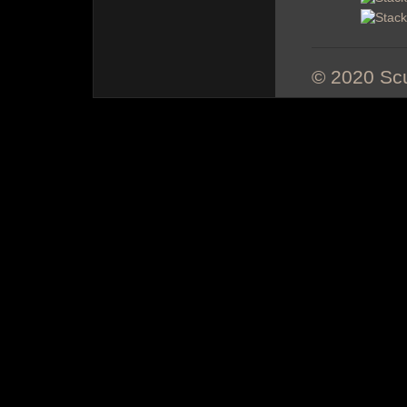
© 2020 Scu