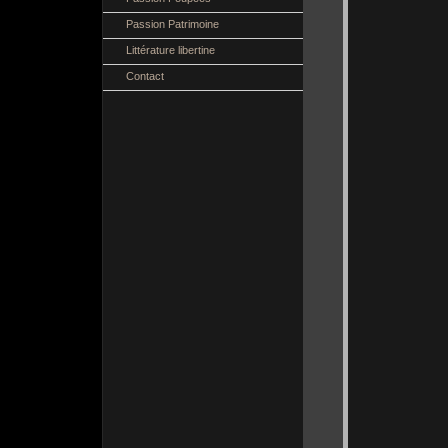
Passion Patrimoine
Littérature libertine
Contact