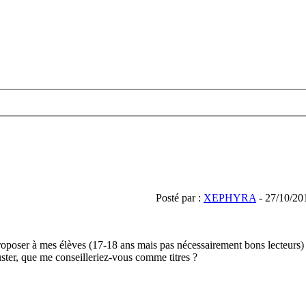
Posté par :
XEPHYRA
- 27/10/20
roposer à mes élèves (17-18 ans mais pas nécessairement bons lecteurs
ster, que me conseilleriez-vous comme titres ?