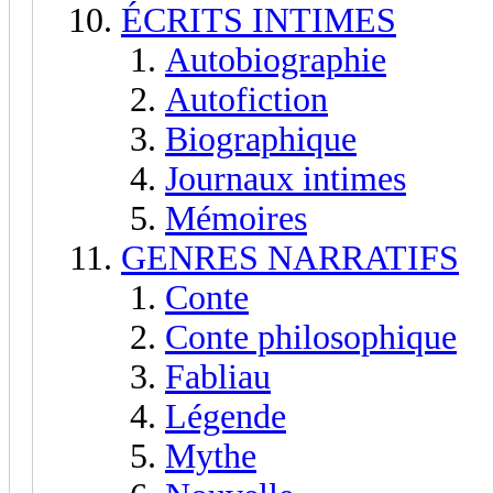
ÉCRITS INTIMES
Autobiographie
Autofiction
Biographique
Journaux intimes
Mémoires
GENRES NARRATIFS
Conte
Conte philosophique
Fabliau
Légende
Mythe