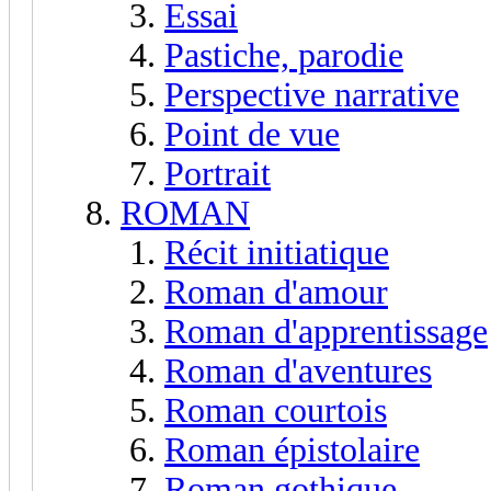
Essai
Pastiche, parodie
Perspective narrative
Point de vue
Portrait
ROMAN
Récit initiatique
Roman d'amour
Roman d'apprentissage
Roman d'aventures
Roman courtois
Roman épistolaire
Roman gothique