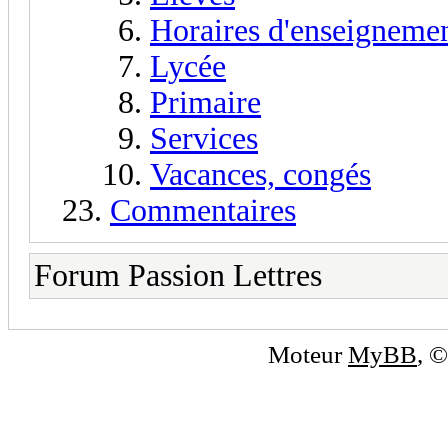
Horaires d'enseigneme
Lycée
Primaire
Services
Vacances, congés
Commentaires
Forum Passion Lettres
Moteur
MyBB
, 