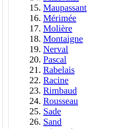
Maupassant
Mérimée
Molière
Montaigne
Nerval
Pascal
Rabelais
Racine
Rimbaud
Rousseau
Sade
Sand