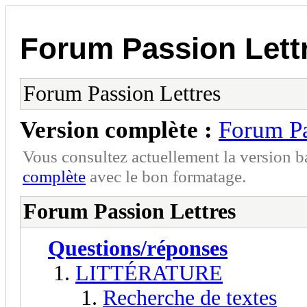
Forum Passion Lett
Forum Passion Lettres
Version complète :
Forum Pa
Vous consultez actuellement la version 
complète
avec le bon formatage.
Forum Passion Lettres
Questions/réponses
LITTÉRATURE
Recherche de textes