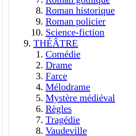
Roman historique
Roman policier
Science-fiction
THÉÂTRE
Comédie
Drame
Farce
Mélodrame
Mystère médiéval
Règles
Tragédie
Vaudeville