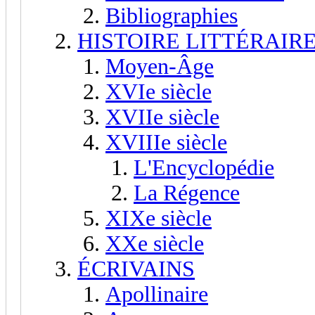
Bibliographies
HISTOIRE LITTÉRAIR
Moyen-Âge
XVIe siècle
XVIIe siècle
XVIIIe siècle
L'Encyclopédie
La Régence
XIXe siècle
XXe siècle
ÉCRIVAINS
Apollinaire