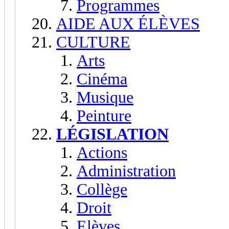
Programmes
AIDE AUX ÉLÈVES
CULTURE
Arts
Cinéma
Musique
Peinture
LÉGISLATION
Actions
Administration
Collège
Droit
Elèves