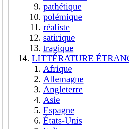
pathétique
polémique
réaliste
satirique
tragique
LITTÉRATURE ÉTRAN
Afrique
Allemagne
Angleterre
Asie
Espagne
États-Unis