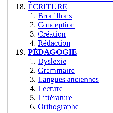
ÉCRITURE
Brouillons
Conception
Création
Rédaction
PÉDAGOGIE
Dyslexie
Grammaire
Langues anciennes
Lecture
Littérature
Orthographe