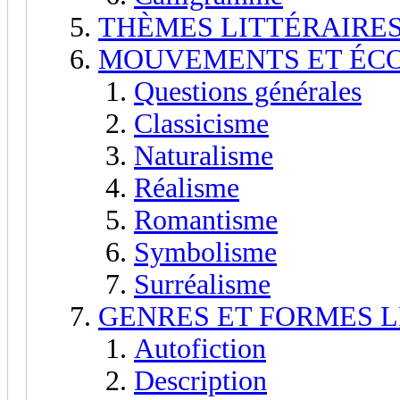
THÈMES LITTÉRAIRE
MOUVEMENTS ET ÉCO
Questions générales
Classicisme
Naturalisme
Réalisme
Romantisme
Symbolisme
Surréalisme
GENRES ET FORMES L
Autofiction
Description