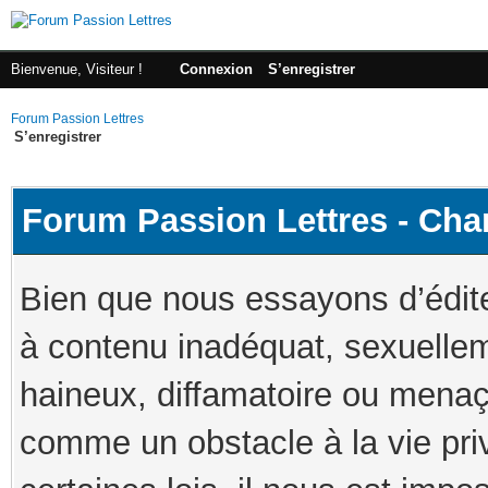
Bienvenue, Visiteur !
Connexion
S’enregistrer
Forum Passion Lettres
S’enregistrer
Forum Passion Lettres - Cha
Bien que nous essayons d’édit
à contenu inadéquat, sexuellem
haineux, diffamatoire ou menaç
comme un obstacle à la vie pri