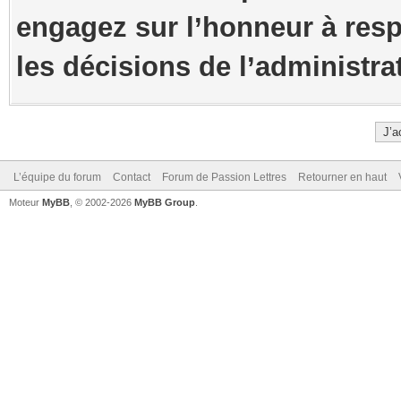
engagez sur l’honneur à resp
les décisions de l’administra
L’équipe du forum
Contact
Forum de Passion Lettres
Retourner en haut
Moteur
MyBB
, © 2002-2026
MyBB Group
.