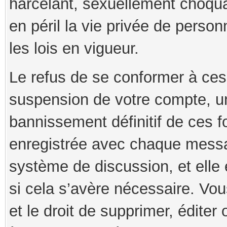
harcelant, sexuellement choqua
en péril la vie privée de person
les lois en vigueur.
Le refus de se conformer à ces
suspension de votre compte, u
bannissement définitif de ces f
enregistrée avec chaque mess
système de discussion, et elle 
si cela s’avère nécessaire. Vou
et le droit de supprimer, édite