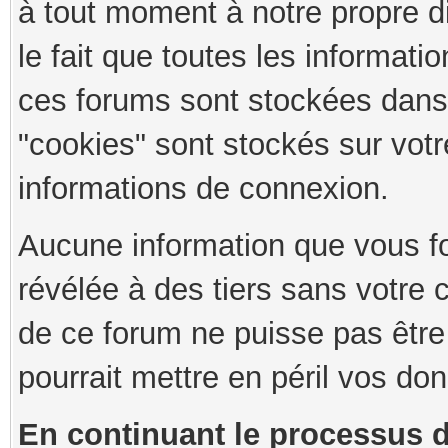
à tout moment à notre propre d
le fait que toutes les informati
ces forums sont stockées dans
"cookies" sont stockés sur vot
informations de connexion.
Aucune information que vous f
révélée à des tiers sans votre 
de ce forum ne puisse pas être
pourrait mettre en péril vos do
En continuant le processus 