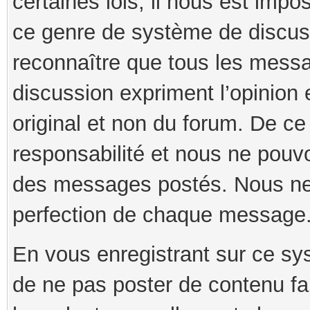
certaines lois, il nous est imp
ce genre de système de discuss
reconnaître que tous les mess
discussion expriment l’opinion 
original et non du forum. De ce 
responsabilité et nous ne pouv
des messages postés. Nous ne g
perfection de chaque message
En vous enregistrant sur ce s
de ne pas poster de contenu fau