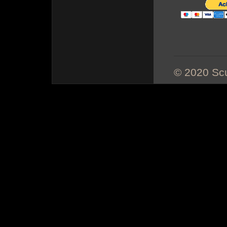
© 2020 Scu