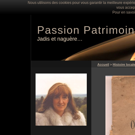
Nous utilisons des cookies pour vous garantir la meilleure expérie
vous accept
Pour en savoi
Passion Patrimoi
Jadis et naguère…
Accueil
>
Histoire local