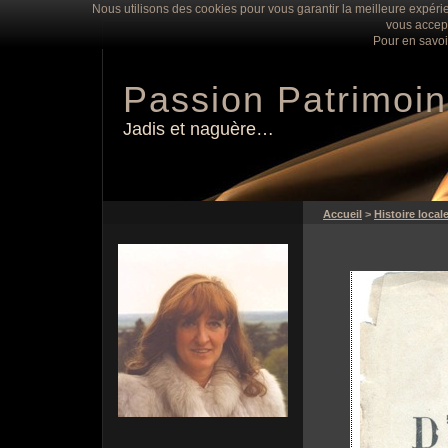
Nous utilisons des cookies pour vous garantir la meilleure expérie
vous accept
Pour en savoi
Passion Patrimoi
Jadis et naguère…
Accueil
>
Histoire local