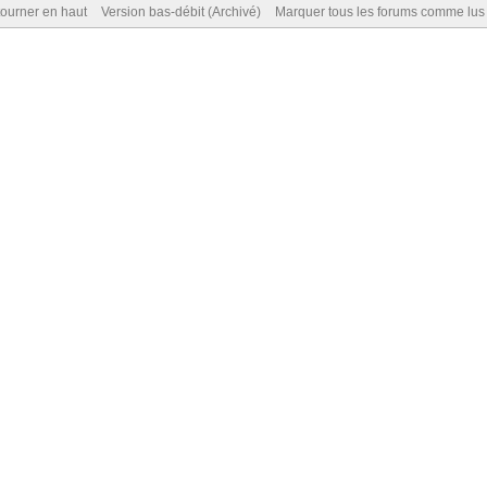
ourner en haut
Version bas-débit (Archivé)
Marquer tous les forums comme lus