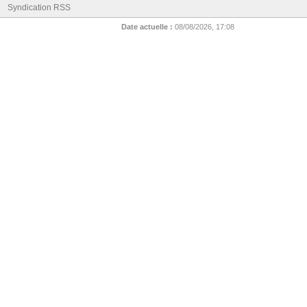
Syndication RSS
Date actuelle :
08/08/2026, 17:08