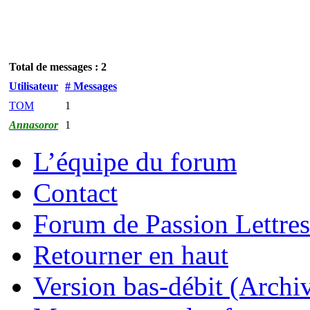
Total de messages : 2
Utilisateur
# Messages
TOM
1
Annasoror
1
L’équipe du forum
Contact
Forum de Passion Lettres
Retourner en haut
Version bas-débit (Archi