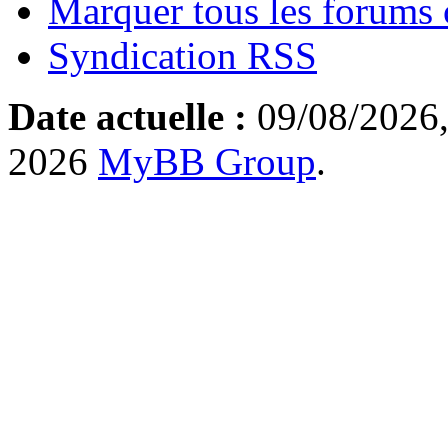
Marquer tous les forums
Syndication RSS
Date actuelle :
09/08/2026,
2026
MyBB Group
.