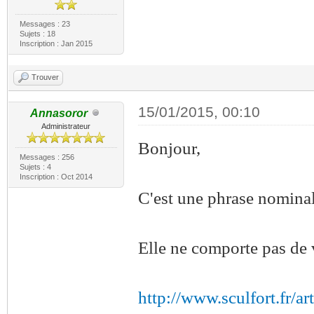
Messages : 23
Sujets : 18
Inscription : Jan 2015
Trouver
15/01/2015, 00:10
Annasoror
Administrateur
Bonjour,
Messages : 256
Sujets : 4
Inscription : Oct 2014
C'est une phrase nominal
Elle ne comporte pas de v
http://www.sculfort.fr/ar