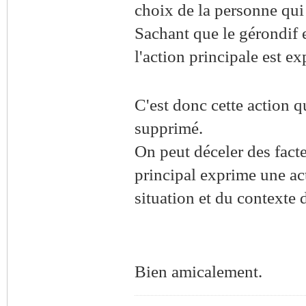
choix de la personne qui 
Sachant que le gérondif 
l'action principale est e
C'est donc cette action qu
supprimé.
On peut déceler des facte
principal exprime une ac
situation et du contexte 
Bien amicalement.