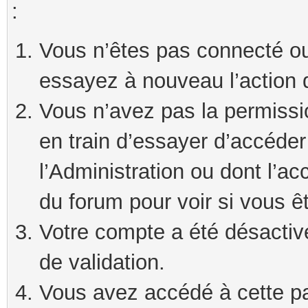
:
Vous n’êtes pas connecté ou
essayez à nouveau l’action 
Vous n’avez pas la permissi
en train d’essayer d’accéde
l’Administration ou dont l’ac
du forum pour voir si vous ê
Votre compte a été désactivé
de validation.
Vous avez accédé à cette pag