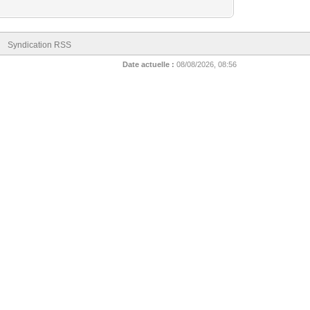
Syndication RSS
Date actuelle :
08/08/2026, 08:56