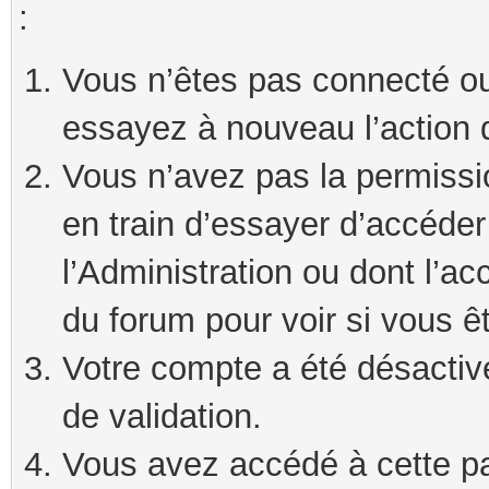
:
Vous n’êtes pas connecté ou
essayez à nouveau l’action 
Vous n’avez pas la permissi
en train d’essayer d’accéde
l’Administration ou dont l’ac
du forum pour voir si vous ê
Votre compte a été désactivé
de validation.
Vous avez accédé à cette pag