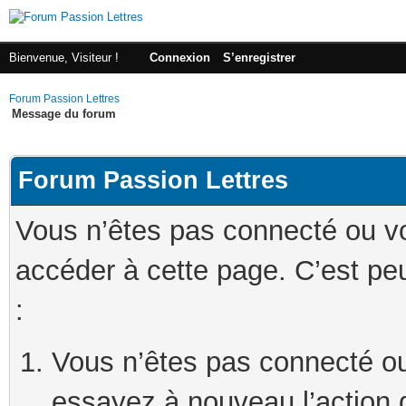
Bienvenue, Visiteur !
Connexion
S’enregistrer
Forum Passion Lettres
Message du forum
Forum Passion Lettres
Vous n’êtes pas connecté ou v
accéder à cette page. C’est peu
:
Vous n’êtes pas connecté ou
essayez à nouveau l’action 