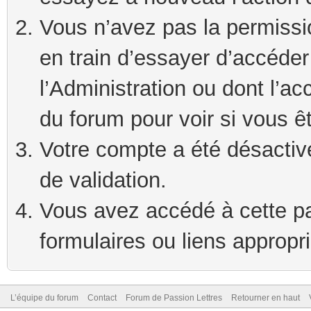
Vous n’avez pas la permissi
en train d’essayer d’accéde
l’Administration ou dont l’ac
du forum pour voir si vous ê
Votre compte a été désactivé
de validation.
Vous avez accédé à cette pag
formulaires ou liens appropr
L’équipe du forum
Contact
Forum de Passion Lettres
Retourner en haut