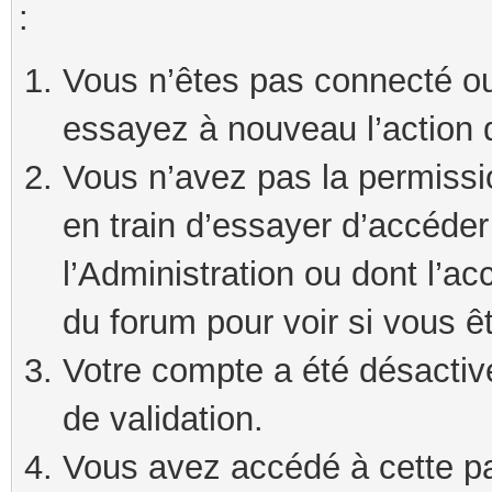
:
Vous n’êtes pas connecté ou
essayez à nouveau l’action 
Vous n’avez pas la permissi
en train d’essayer d’accéde
l’Administration ou dont l’ac
du forum pour voir si vous ê
Votre compte a été désactivé
de validation.
Vous avez accédé à cette pag