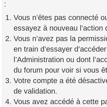
:
Vous n’êtes pas connecté ou
essayez à nouveau l’action 
Vous n’avez pas la permissi
en train d’essayer d’accéde
l’Administration ou dont l’ac
du forum pour voir si vous ê
Votre compte a été désactivé
de validation.
Vous avez accédé à cette pag