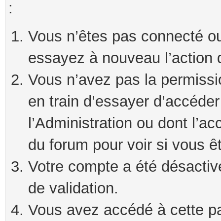
:
Vous n’êtes pas connecté ou
essayez à nouveau l’action 
Vous n’avez pas la permissi
en train d’essayer d’accéde
l’Administration ou dont l’ac
du forum pour voir si vous ê
Votre compte a été désactivé
de validation.
Vous avez accédé à cette pag