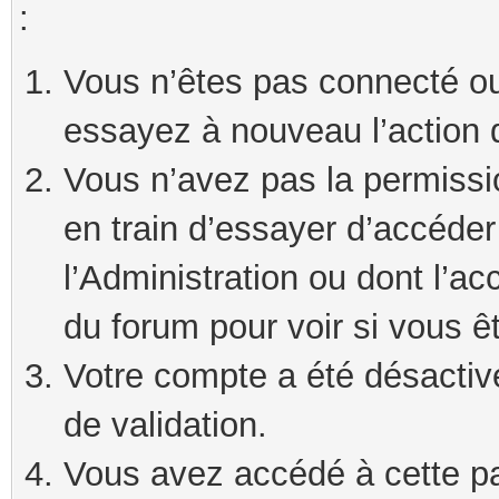
:
Vous n’êtes pas connecté ou
essayez à nouveau l’action 
Vous n’avez pas la permissi
en train d’essayer d’accéde
l’Administration ou dont l’ac
du forum pour voir si vous ê
Votre compte a été désactivé
de validation.
Vous avez accédé à cette pag