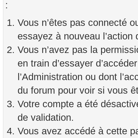
:
Vous n’êtes pas connecté ou
essayez à nouveau l’action 
Vous n’avez pas la permissi
en train d’essayer d’accéde
l’Administration ou dont l’ac
du forum pour voir si vous ê
Votre compte a été désactivé
de validation.
Vous avez accédé à cette pag