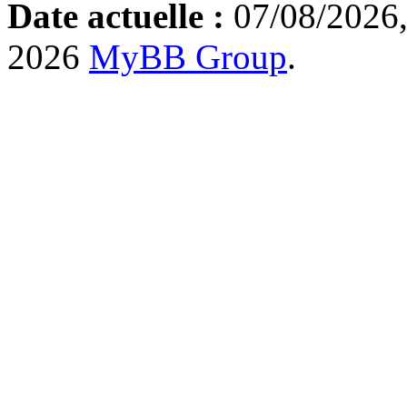
Date actuelle :
07/08/2026,
2026
MyBB Group
.