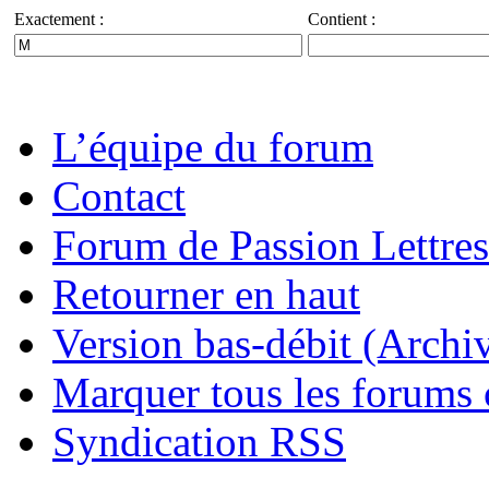
Exactement :
Contient :
L’équipe du forum
Contact
Forum de Passion Lettres
Retourner en haut
Version bas-débit (Archi
Marquer tous les forums
Syndication RSS