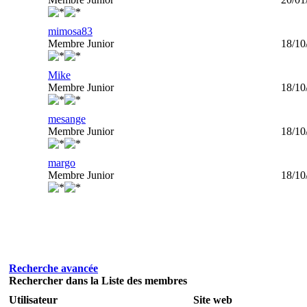
mimosa83
Membre Junior
18/10
Mike
Membre Junior
18/10
mesange
Membre Junior
18/10
margo
Membre Junior
18/10
Recherche avancée
Rechercher dans la Liste des membres
Utilisateur
Site web