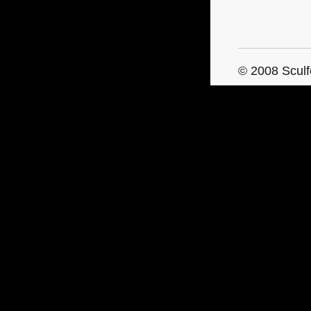
© 2008 Sculf