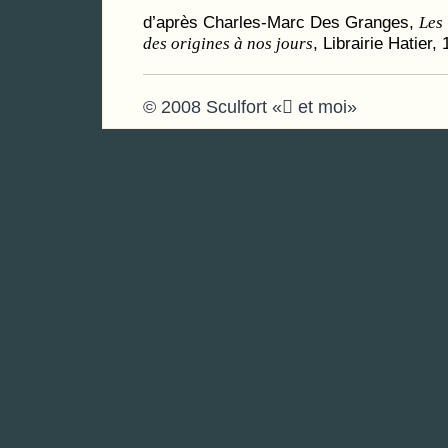
d’après Charles-Marc Des Granges,
Les
, Librairie Hatier,
des origines à nos jours
© 2008 Sculfort « et moi»