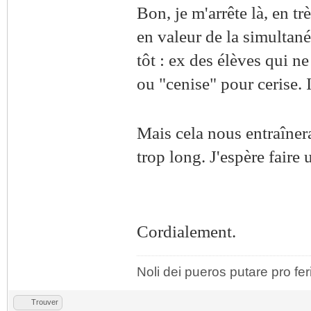
Bon, je m'arrête là, en tr
en valeur de la simultané
tôt : ex des élèves qui n
ou "cenise" pour cerise. Il
Mais cela nous entraînera
trop long. J'espère faire 
Cordialement.
Noli dei pueros putare pro fer
Trouver