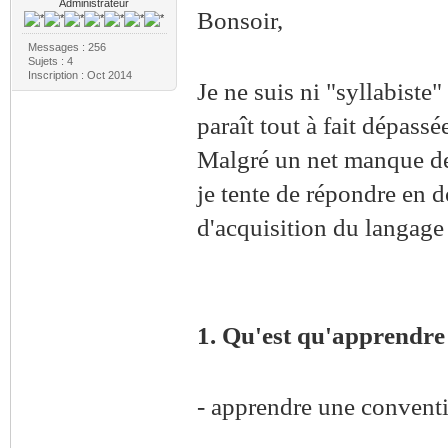
Administrateur
Bonsoir,
Messages : 256
Sujets : 4
Inscription : Oct 2014
Je ne suis ni "syllabiste"
paraît tout à fait dépassé
Malgré un net manque de 
je tente de répondre en 
d'acquisition du langage 
1. Qu'est qu'apprendre 
- apprendre une convent