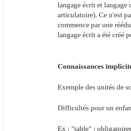
langage écrit et langage
articulatoire). Ce n'est p
commence par une rééduca
langage écrit a été créé p
Connaissances implicites
Exemple des unités de s
Difficultés pour un enfan
Ex : "table" : obligatoire