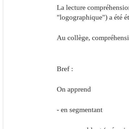
La lecture compréhension 
"logographique") a été ét
Au collège, compréhensio
Bref :
On apprend
- en segmentant