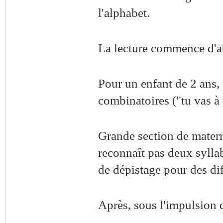
l'alphabet.
La lecture commence d'ab
Pour un enfant de 2 ans, 
combinatoires ("tu vas à t
Grande section de maternel
reconnaît pas deux sylla
de dépistage pour des diff
Après, sous l'impulsion de