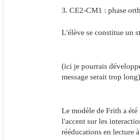
3. CE2-CM1 : phase ort
L'élève se constitue un s
(ici je pourrais développ
message serait trop long
Le modèle de Frith a été 
l'accent sur les interactio
rééducations en lecture à 