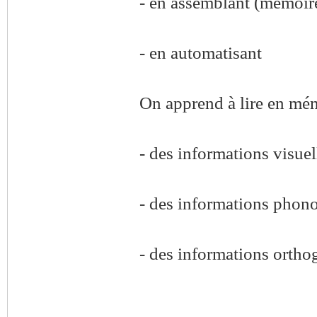
- en assemblant (mémoire
- en automatisant
On apprend à lire en mé
- des informations visuel
- des informations phon
- des informations ortho