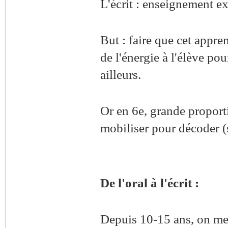
L'écrit : enseignement exp
But : faire que cet appre
de l'énergie à l'élève pou
ailleurs.
Or en 6e, grande proport
mobiliser pour décoder (
De l'oral à l'écrit :
Depuis 10-15 ans, on met 