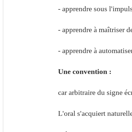
- apprendre sous l'impul
- apprendre à maîtriser 
- apprendre à automatiser
Une convention :
car arbitraire du signe écr
L'oral s'acquiert naturel