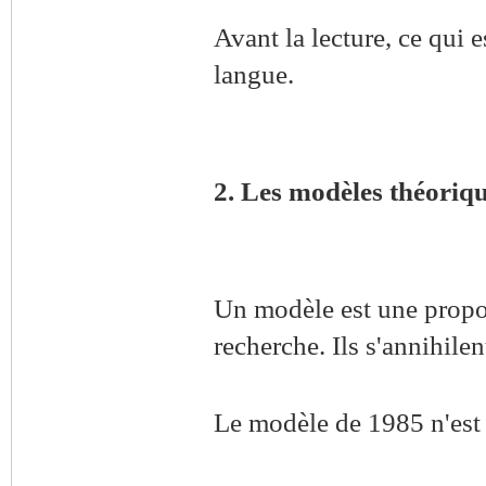
Avant la lecture, ce qui e
langue.
2. Les modèles théoriq
Un modèle est une propos
recherche. Ils s'annihile
Le modèle de 1985 n'est 