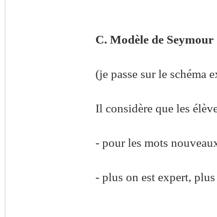
C. Modèle de Seymour 
(je passe sur le schéma e
Il considère que les élèv
- pour les mots nouveaux
- plus on est expert, plus