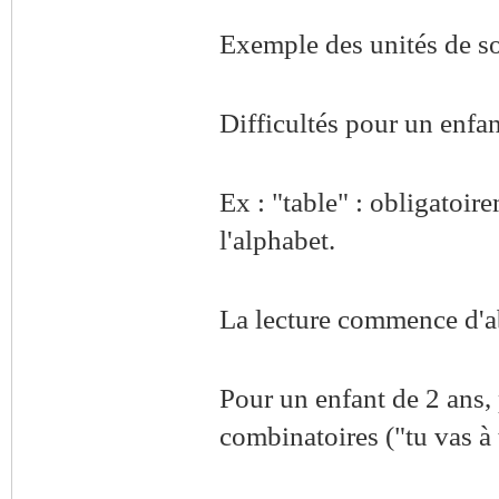
Exemple des unités de s
Difficultés pour un enfan
Ex : "table" : obligatoire
l'alphabet.
La lecture commence d'ab
Pour un enfant de 2 ans, 
combinatoires ("tu vas à t