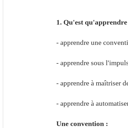
1. Qu'est qu'apprendre 
- apprendre une convent
- apprendre sous l'impul
- apprendre à maîtriser 
- apprendre à automatiser
Une convention :