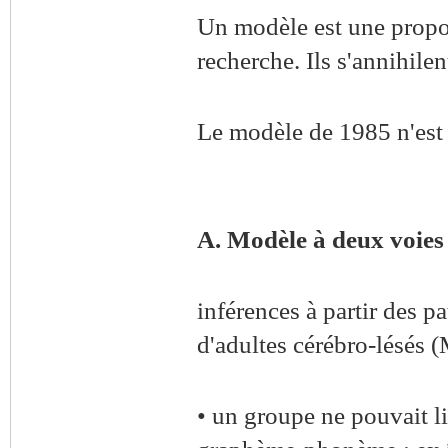
Un modèle est une propos
recherche. Ils s'annihile
Le modèle de 1985 n'est 
A. Modèle à deux voies
inférences à partir des p
d'adultes cérébro-lésés
• un groupe ne pouvait li