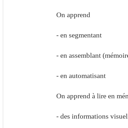
On apprend
- en segmentant
- en assemblant (mémoire
- en automatisant
On apprend à lire en mé
- des informations visuel