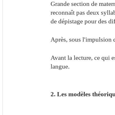
Grande section de maternel
reconnaît pas deux sylla
de dépistage pour des diff
Après, sous l'impulsion de
Avant la lecture, ce qui e
langue.
2. Les modèles théoriq