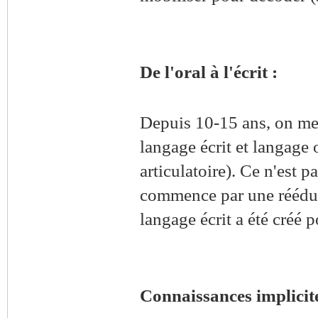
De l'oral à l'écrit :
Depuis 10-15 ans, on met 
langage écrit et langage
articulatoire). Ce n'est p
commence par une rééduca
langage écrit a été créé p
Connaissances implicites