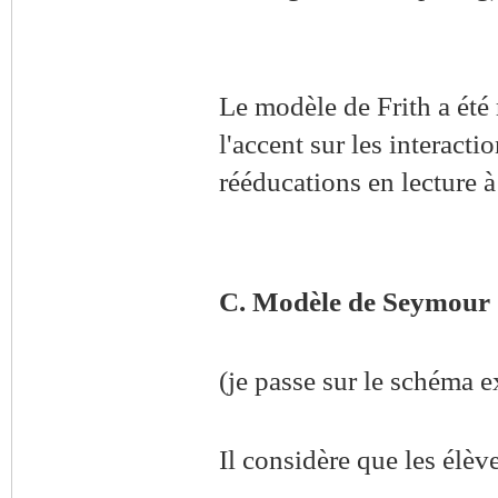
Le modèle de Frith a été 
l'accent sur les interactio
rééducations en lecture à 
C. Modèle de Seymour 
(je passe sur le schéma e
Il considère que les élèv