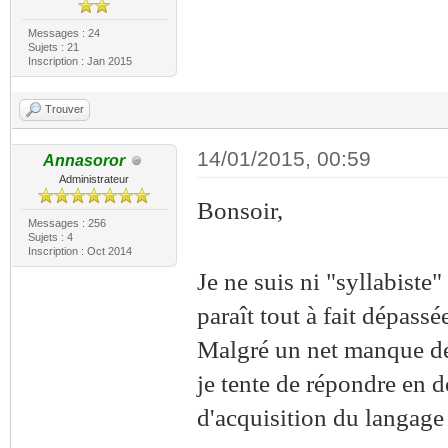
Messages : 24
Sujets : 21
Inscription : Jan 2015
Trouver
14/01/2015, 00:59
Annasoror
Administrateur
Bonsoir,
Messages : 256
Sujets : 4
Inscription : Oct 2014
Je ne suis ni "syllabiste"
paraît tout à fait dépassé
Malgré un net manque de 
je tente de répondre en 
d'acquisition du langage 