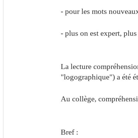
- pour les mots nouveaux
- plus on est expert, plus
La lecture compréhension 
"logographique") a été ét
Au collège, compréhensio
Bref :