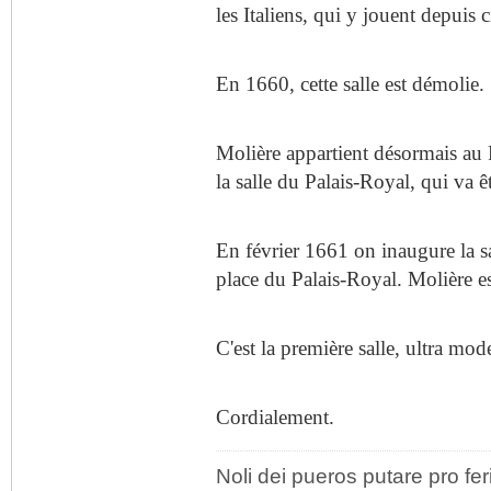
les Italiens, qui y jouent depuis 
En 1660, cette salle est démolie.
Molière appartient désormais au R
la salle du Palais-Royal, qui va ê
En février 1661 on inaugure la sal
place du Palais-Royal. Molière est
C'est la première salle, ultra mod
Cordialement.
Noli dei pueros putare pro fer