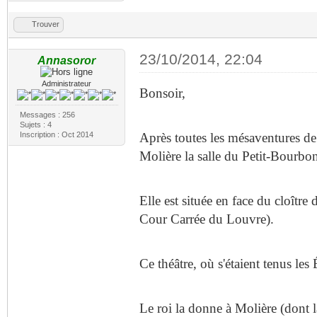
Trouver
23/10/2014, 22:04
Annasoror
Administrateur
Bonsoir,
Messages : 256
Sujets : 4
Inscription : Oct 2014
Après toutes les mésaventures de 
Molière la salle du Petit-Bourbon
Elle est située en face du cloître
Cour Carrée du Louvre).
Ce théâtre, où s'étaient tenus les
Le roi la donne à Molière (dont l