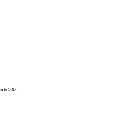
aper le COD.