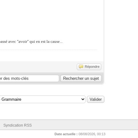
passé avec "avoir" qui en est la cause...
Répondre
Syndication RSS
Date actuelle :
08/08/2026, 00:13