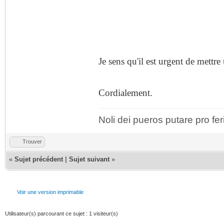
Je sens qu'il est urgent de mettre
Cordialement.
Noli dei pueros putare pro fer
Trouver
«
Sujet précédent
|
Sujet suivant
»
Voir une version imprimable
Utilisateur(s) parcourant ce sujet : 1 visiteur(s)