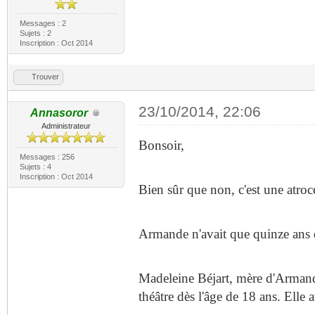
Messages : 2
Sujets : 2
Inscription : Oct 2014
Trouver
23/10/2014, 22:06
Annasoror
Administrateur
Bonsoir,
Messages : 256
Sujets : 4
Inscription : Oct 2014
Bien sûr que non, c'est une atroc
Armande n'avait que quinze ans 
Madeleine Béjart, mère d'Armande
théâtre dès l'âge de 18 ans. Elle