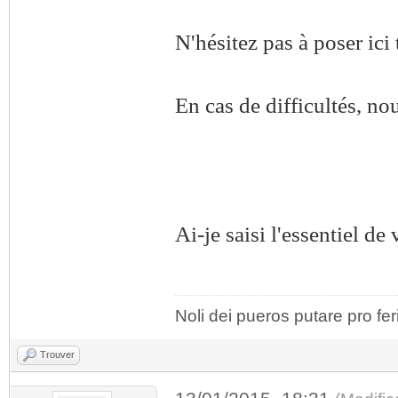
N'hésitez pas à poser ici
En cas de difficultés, no
Ai-je saisi l'essentiel de
Noli dei pueros putare pro fer
Trouver