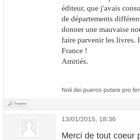
éditeur, que j'avais consu
de départements différen
donner une mauvaise nouve
faire parvenir les livres
France !
Amitiés.
Noli dei pueros putare pro fer
Trouver
13/01/2015, 18:36
Merci de tout coeur 