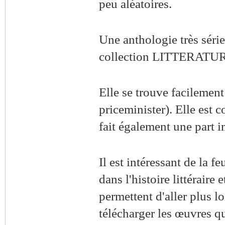
peu aléatoires.
Une anthologie très série
collection LITTERATUR
Elle se trouve facilement
priceminister). Elle est c
fait également une part i
Il est intéressant de la fe
dans l'histoire littéraire
permettent d'aller plus l
télécharger les œuvres qu