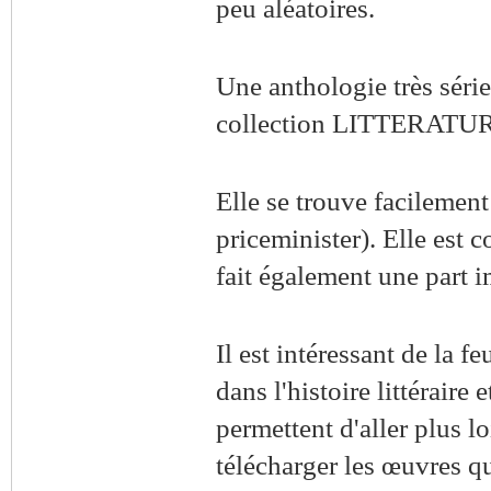
peu aléatoires.
Une anthologie très série
collection LITTERATUR
Elle se trouve facilement
priceminister). Elle est c
fait également une part i
Il est intéressant de la fe
dans l'histoire littéraire
permettent d'aller plus l
télécharger les œuvres qu