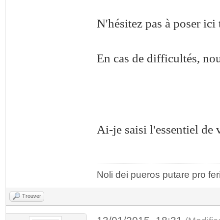
N'hésitez pas à poser ici
En cas de difficultés, no
Ai-je saisi l'essentiel de
Noli dei pueros putare pro fer
Trouver