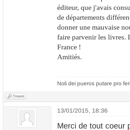
éditeur, que j'avais consu
de départements différen
donner une mauvaise nouve
faire parvenir les livres
France !
Amitiés.
Noli dei pueros putare pro fer
Trouver
13/01/2015, 18:36
Merci de tout coeur 