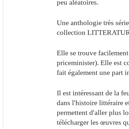
peu aléatoires.
Une anthologie très série
collection LITTERATUR
Elle se trouve facilement
priceminister). Elle est c
fait également une part i
Il est intéressant de la fe
dans l'histoire littéraire
permettent d'aller plus l
télécharger les œuvres qu