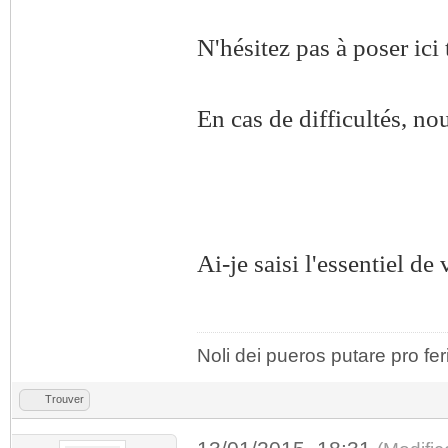
N'hésitez pas à poser ici
En cas de difficultés, no
Ai-je saisi l'essentiel de
Noli dei pueros putare pro fer
Trouver