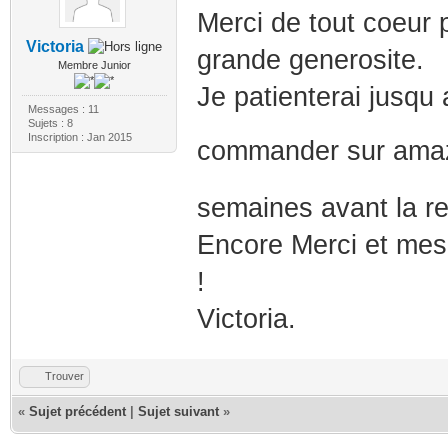
Merci de tout coeur 
Victoria
grande generosite.
Membre Junior
Je patienterai jusqu
Messages : 11
Sujets : 8
Inscription : Jan 2015
commander sur amaz
semaines avant la re
Encore Merci et mes
!
Victoria.
Trouver
«
Sujet précédent
|
Sujet suivant
»