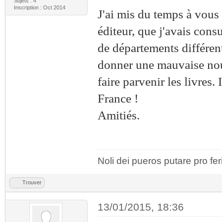
Sujets : 4
Inscription : Oct 2014
J'ai mis du temps à vous 
éditeur, que j'avais consu
de départements différen
donner une mauvaise nouve
faire parvenir les livres
France !
Amitiés.
Noli dei pueros putare pro fer
Trouver
13/01/2015, 18:36