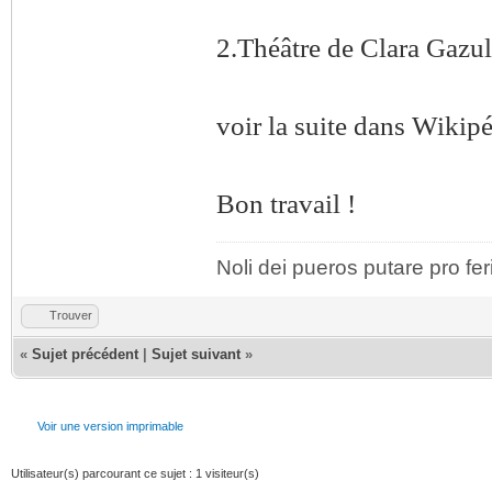
2.Théâtre de Clara Gazul
voir la suite dans Wikipé
Bon travail !
Noli dei pueros putare pro fer
Trouver
«
Sujet précédent
|
Sujet suivant
»
Voir une version imprimable
Utilisateur(s) parcourant ce sujet : 1 visiteur(s)