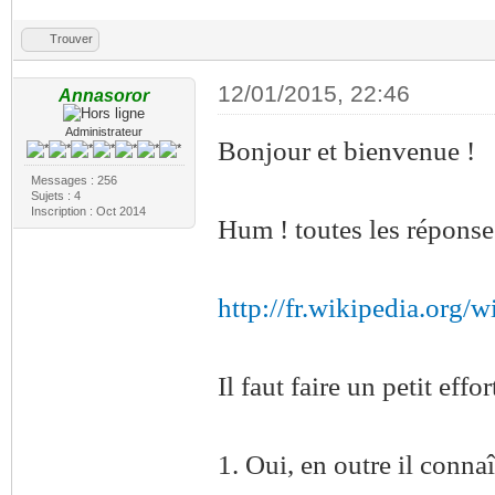
Trouver
12/01/2015, 22:46
Annasoror
Administrateur
Bonjour et bienvenue !
Messages : 256
Sujets : 4
Inscription : Oct 2014
Hum ! toutes les réponse
http://fr.wikipedia.org/
Il faut faire un petit effo
1. Oui, en outre il connaî