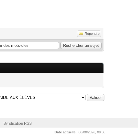
Répondre
Syndication RSS
Date actuelle :
08/08/2026, 08:00